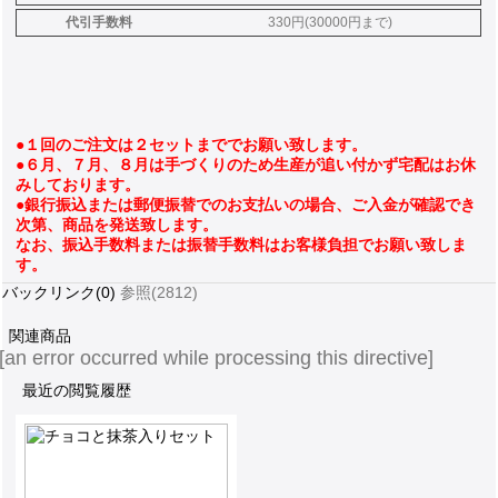
代引手数料
330円(30000円まで)
●１回のご注文は２セットまででお願い致します。
●６月、７月、８月は手づくりのため生産が追い付かず宅配はお休
みしております。
●銀行振込または郵便振替でのお支払いの場合、ご入金が確認でき
次第、商品を発送致します。
なお、振込手数料または振替手数料はお客様負担でお願い致しま
す。
バックリンク(0)
参照(2812)
関連商品
[an error occurred while processing this directive]
最近の閲覧履歴