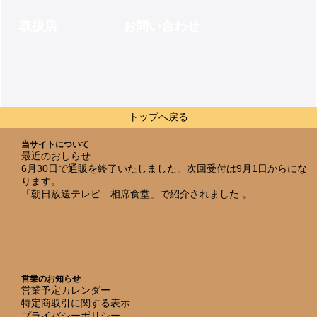
取扱店
お問い合わせ
トップへ戻る
当サイトについて
最近のおしらせ
6月30日で通販を終了いたしました。次回受付は9月1日からにな
ります。
「朝日放送テレビ 相席食堂」で紹介されました 。
営業のお知らせ
営業予定カレンダー
特定商取引に関する表示
プライバシーポリシー