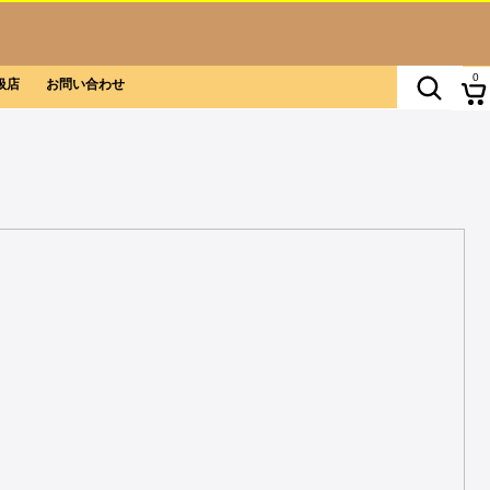
0
扱店
お問い合わせ